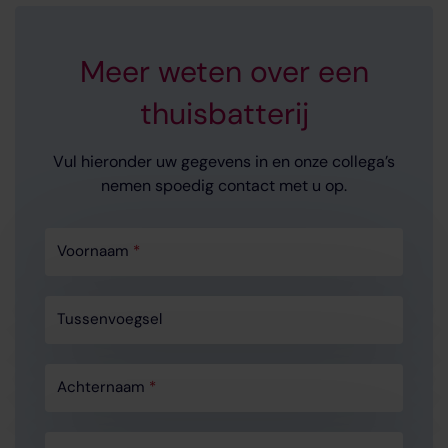
Meer weten over een
thuisbatterij
Vul hieronder uw gegevens in en onze collega’s
nemen spoedig contact met u op.
Voornaam
*
Tussenvoegsel
Achternaam
*