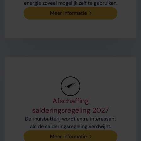
energie zoveel mogelijk zelf te gebruiken.
Meer informatie
Afschaffing
salderingsregeling 2027
De thuisbatterij wordt extra interessant
als de salderingsregeling verdwijnt.
Meer informatie