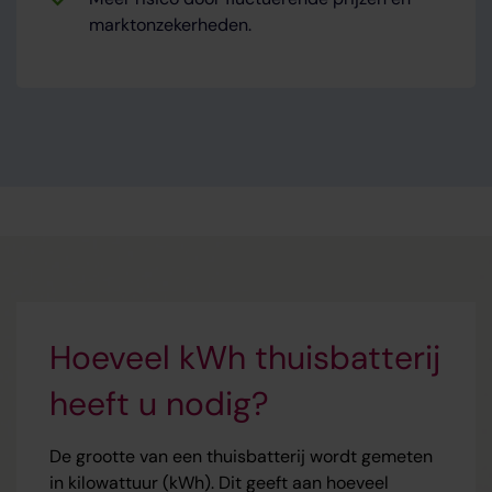
marktonzekerheden.
Hoeveel kWh thuisbatterij
heeft u nodig?
De grootte van een thuisbatterij wordt gemeten
in kilowattuur (kWh). Dit geeft aan hoeveel