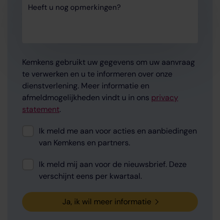
Heeft u nog opmerkingen?
Kemkens gebruikt uw gegevens om uw aanvraag
te verwerken en u te informeren over onze
dienstverlening. Meer informatie en
afmeldmogelijkheden vindt u in ons
privacy
statement
.
Consent
Ik meld me aan voor acties en aanbiedingen
van Kemkens en partners.
Consent
Ik meld mij aan voor de nieuwsbrief. Deze
verschijnt eens per kwartaal.
Ja, ik wil meer informatie