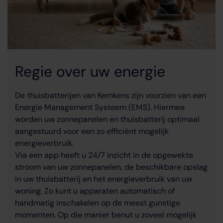
Regie over uw energie
De thuisbatterijen van Kemkens zijn voorzien van een
Energie Management Systeem (EMS). Hiermee
worden uw zonnepanelen en thuisbatterij optimaal
aangestuurd voor een zo efficiënt mogelijk
energieverbruik.
Via een app heeft u 24/7 inzicht in de opgewekte
stroom van uw zonnepanelen, de beschikbare opslag
in uw thuisbatterij en het energieverbruik van uw
woning. Zo kunt u apparaten automatisch of
handmatig inschakelen op de meest gunstige
momenten. Op die manier benut u zoveel mogelijk