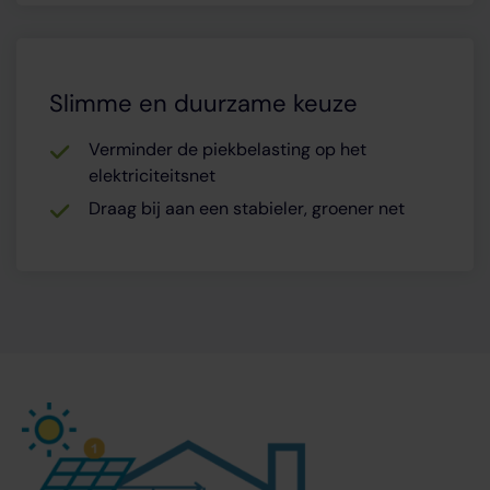
Slimme en duurzame keuze
Verminder de piekbelasting op het
elektriciteitsnet
Draag bij aan een stabieler, groener net
Zo werkt een thuisbatterij