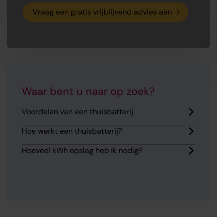
Vraag een gratis vrijblijvend advies aan
Waar bent u naar op zoek?
Voordelen van een thuisbatterij
Hoe werkt een thuisbatterij?
Hoeveel kWh opslag heb ik nodig?