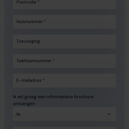
Postcode
*
Huisnummer
*
Toevoeging
Telefoonnummer
*
E-mailadres
*
Ik wil graag een informatieve brochure
ontvangen