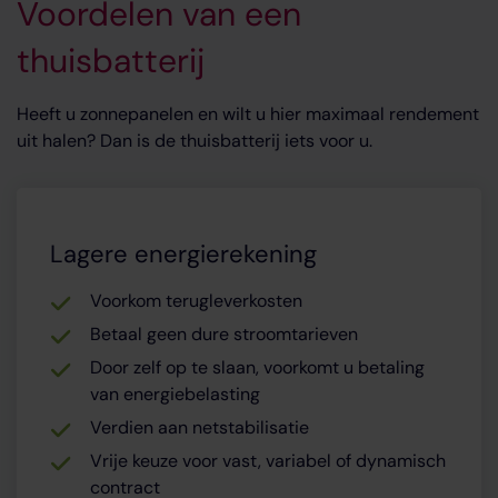
Voordelen van een
thuisbatterij
Heeft u zonnepanelen en wilt u hier maximaal rendement
uit halen? Dan is de thuisbatterij iets voor u.
Lagere energierekening
Voorkom terugleverkosten
Betaal geen dure stroomtarieven
Door zelf op te slaan, voorkomt u betaling
van energiebelasting
Verdien aan netstabilisatie
Vrije keuze voor vast, variabel of dynamisch
contract