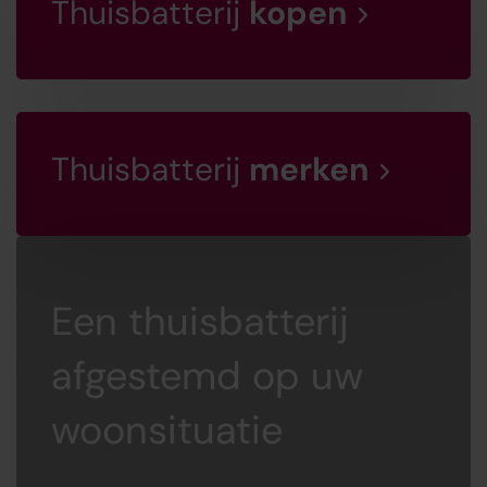
Thuisbatterij
kopen
Thuisbatterij
merken
Een thuisbatterij
afgestemd op uw
woonsituatie