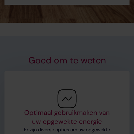
Goed om te weten
Optimaal gebruikmaken van
uw opgewekte energie
Er zijn diverse opties om uw opgewekte