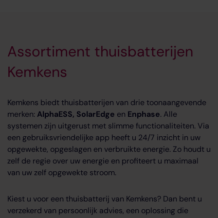
Assortiment thuisbatterijen
Kemkens
Kemkens biedt thuisbatterijen van drie toonaangevende
merken:
AlphaESS, SolarEdge
en
Enphase
. Alle
systemen zijn uitgerust met slimme functionaliteiten. Via
een gebruiksvriendelijke app heeft u 24/7 inzicht in uw
opgewekte, opgeslagen en verbruikte energie. Zo houdt u
zelf de regie over uw energie en profiteert u maximaal
van uw zelf opgewekte stroom.
Kiest u voor een thuisbatterij van Kemkens? Dan bent u
verzekerd van persoonlijk advies, een oplossing die