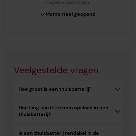
mogelijke wachttijden.
Momenteel geopend
Veelgestelde vragen
Hoe groot is een thuisbatterij?
Hoe lang kan ik stroom opslaan in een
thuisbatterij?
Is een thuisbatterij rendabel in de