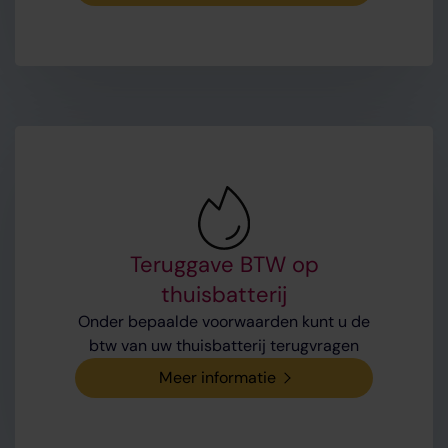
Teruggave BTW op
thuisbatterij
Onder bepaalde voorwaarden kunt u de
btw van uw thuisbatterij terugvragen
Meer informatie