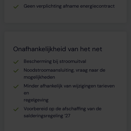
Geen verplichting afname energiecontract
Onafhankelijkheid van het net
Bescherming bij stroomuitval
Noodstroomaansluiting, vraag naar de
mogelijkheden
Minder afhankelijk van wijzigingen tarieven
en
regelgeving
Voorbereid op de afschaffing van de
salderingsregeling ‘27