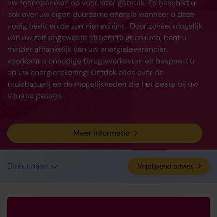
uw zonnepanelen op voor later gebruik. Zo beschikt u
ook over uw eigen duurzame energie wanneer u deze
nodig heeft en de zon niet schijnt. Door zoveel mogelijk
van uw zelf opgewekte stroom te gebruiken, bent u
minder afhankelijk van uw energieleverancier,
voorkomt u onnodige terugleverkosten en bespaart u
op uw energierekening. Ontdek alles over de
thuisbatterij en de mogelijkheden die het beste bij uw
situatie passen.
Meer informatie
Direct naar:
Vrijblijvend advies