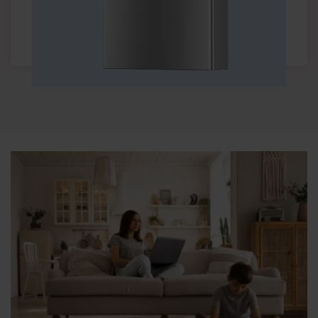
Meer informatie