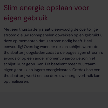
Slim energie opslaan voor
eigen gebruik
Met een thuisbatterij slaat u eenvoudig de overtollige
stroom die uw zonnepanelen opwekken op en gebruikt u
deze op momenten dat u stroom nodig heeft. Heel
eenvoudig! Overdag wanneer de zon schijnt, wordt de
thuisbatterij opgeladen zodat u de opgeslagen stroom ’s
avonds of op een ander moment waarop de zon niet
schijnt, kunt gebruiken. Dit betekent meer duurzaam
eigen gebruik en lagere energiekosten. Ontdek hoe een
thuisbatterij werkt en hoe deze uw energieverbruik kan
optimaliseren.