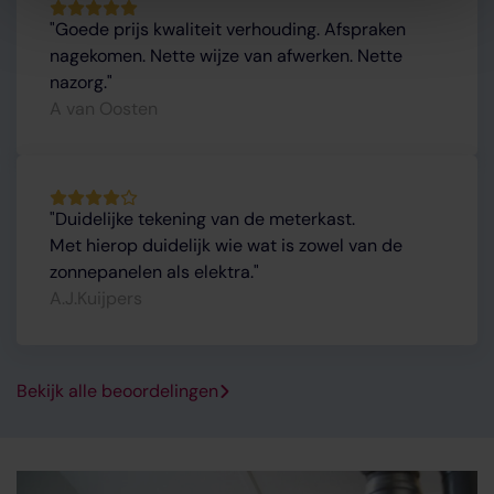
Goede prijs kwaliteit verhouding. Afspraken
nagekomen. Nette wijze van afwerken. Nette
nazorg.
A van Oosten
Duidelijke tekening van de meterkast.
Met hierop duidelijk wie wat is zowel van de
zonnepanelen als elektra.
A.J.Kuijpers
Bekijk alle beoordelingen