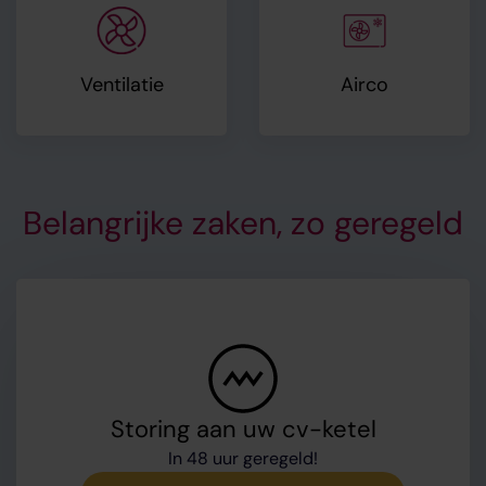
Ventilatie
Airco
Belangrijke zaken, zo geregeld
Storing aan uw cv-ketel
In 48 uur geregeld!