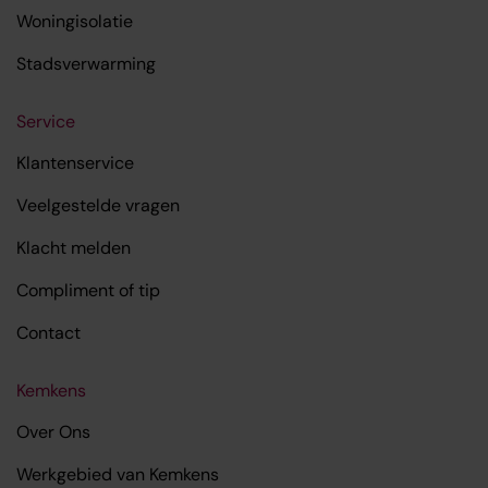
Woningisolatie
Stadsverwarming
Service
Klantenservice
Veelgestelde vragen
Klacht melden
Compliment of tip
Contact
Kemkens
Over Ons
Werkgebied van Kemkens