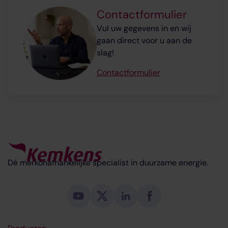
Contactformulier
Vul uw gegevens in en wij
gaan direct voor u aan de
slag!
Contactformulier
Dé merkonafhankelijke specialist in duurzame energie.