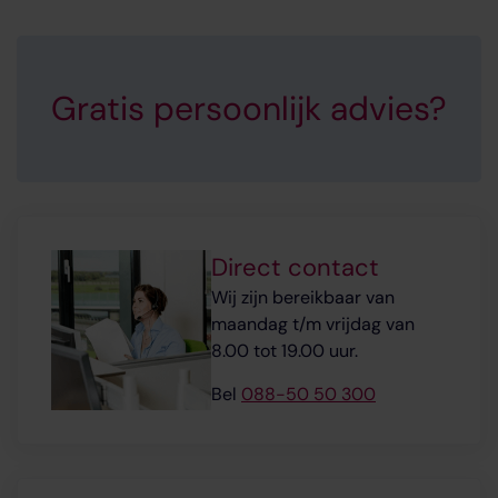
Gratis persoonlijk advies?
Direct contact
Wij zijn bereikbaar van
maandag t/m vrijdag van
8.00 tot 19.00 uur.
Bel
088-50 50 300