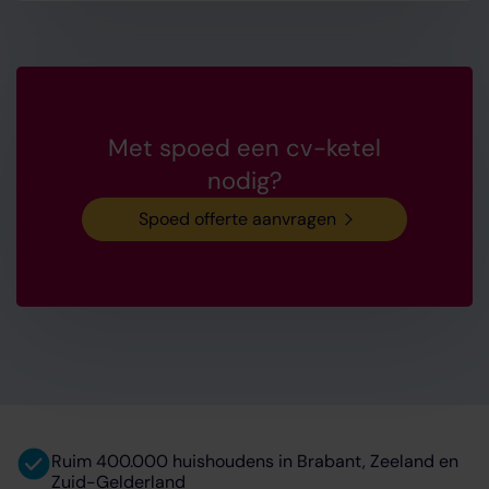
Met spoed een cv-ketel
nodig?
Spoed offerte aanvragen
Ruim 400.000 huishoudens in Brabant, Zeeland en
Zuid-Gelderland