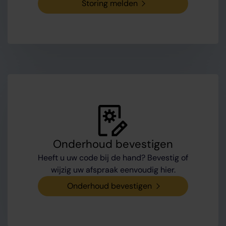
Storing melden
Onderhoud bevestigen
Heeft u uw code bij de hand? Bevestig of
wijzig uw afspraak eenvoudig hier.
Onderhoud bevestigen