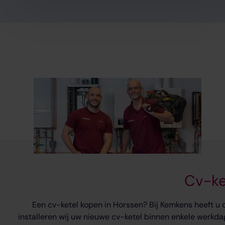
Cv-ke
Een cv-ketel kopen in Horssen? Bij Kemkens heeft u 
installeren wij uw nieuwe cv-ketel binnen enkele werkda