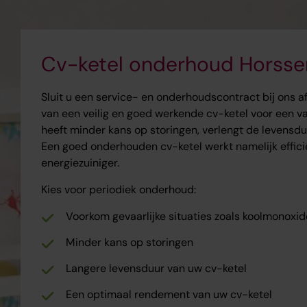
Cv-ketel onderhoud Horsse
Sluit u een service- en onderhoudscontract bij ons a
van een veilig en goed werkende cv-ketel voor een 
heeft minder kans op storingen, verlengt de levensdu
Een goed onderhouden cv-ketel werkt namelijk effici
energiezuiniger.
Kies voor periodiek onderhoud:
Voorkom gevaarlijke situaties zoals koolmonoxid
Minder kans op storingen
Langere levensduur van uw cv-ketel
Een optimaal rendement van uw cv-ketel