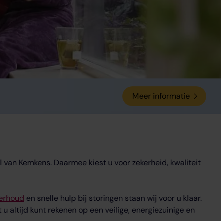
Meer informatie
van Kemkens. Daarmee kiest u voor zekerheid, kwaliteit
erhoud
en snelle hulp bij storingen staan wij voor u klaar.
u altijd kunt rekenen op een veilige, energiezuinige en