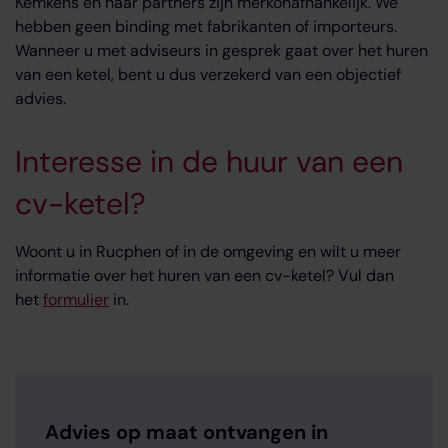
Kemkens en haar partners zijn merkonafhankelijk. We
hebben geen binding met fabrikanten of importeurs.
Wanneer u met adviseurs in gesprek gaat over het huren
van een ketel, bent u dus verzekerd van een objectief
advies.
Interesse in de huur van een
cv-ketel?
Woont u in Rucphen of in de omgeving en wilt u meer
informatie over het huren van een cv-ketel? Vul dan
het
formulier
in.
Advies op maat ontvangen in