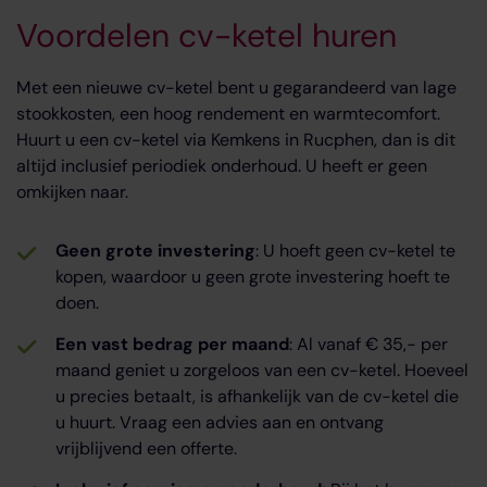
Voordelen cv-ketel huren
Met een nieuwe cv-ketel bent u gegarandeerd van lage
stookkosten, een hoog rendement en warmtecomfort.
Huurt u een cv-ketel via Kemkens in Rucphen, dan is dit
altijd inclusief periodiek onderhoud. U heeft er geen
omkijken naar.
Geen grote investering
: U hoeft geen cv-ketel te
kopen, waardoor u geen grote investering hoeft te
doen.
Een vast bedrag per maand
: Al vanaf € 35,- per
maand geniet u zorgeloos van een cv-ketel. Hoeveel
u precies betaalt, is afhankelijk van de cv-ketel die
u huurt. Vraag een advies aan en ontvang
vrijblijvend een offerte.