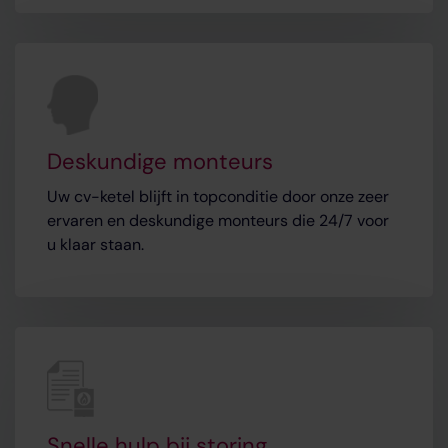
Deskundige monteurs
Uw cv-ketel blijft in topconditie door onze zeer
ervaren en deskundige monteurs die 24/7 voor
u klaar staan.
Snelle hulp bij storing