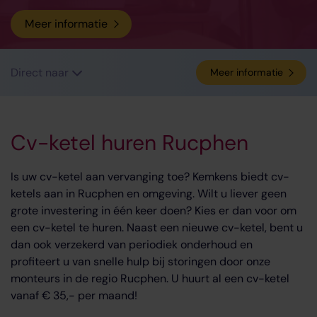
Meer informatie
Direct naar
Meer informatie
Cv-ketel huren Rucphen
Is uw cv-ketel aan vervanging toe? Kemkens biedt cv-
ketels aan in Rucphen en omgeving. Wilt u liever geen
grote investering in één keer doen? Kies er dan voor om
een cv-ketel te huren. Naast een nieuwe cv-ketel, bent u
dan ook verzekerd van periodiek onderhoud en
profiteert u van snelle hulp bij storingen door onze
monteurs in de regio Rucphen. U huurt al een cv-ketel
vanaf € 35,- per maand!