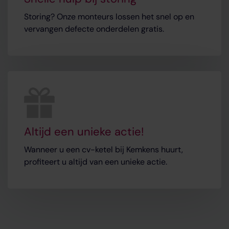
Storing? Onze monteurs lossen het snel op en
vervangen defecte onderdelen gratis.
Altijd een unieke actie!
Wanneer u een cv-ketel bij Kemkens huurt,
profiteert u altijd van een unieke actie.