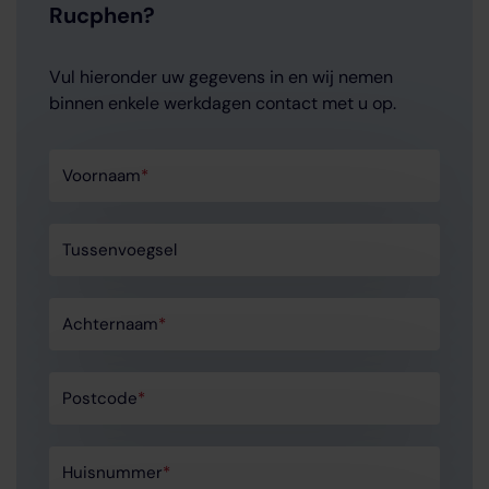
Rucphen?
Vul hieronder uw gegevens in en wij nemen
binnen enkele werkdagen contact met u op.
Voornaam
*
Tussenvoegsel
Achternaam
*
Postcode
*
Huisnummer
*