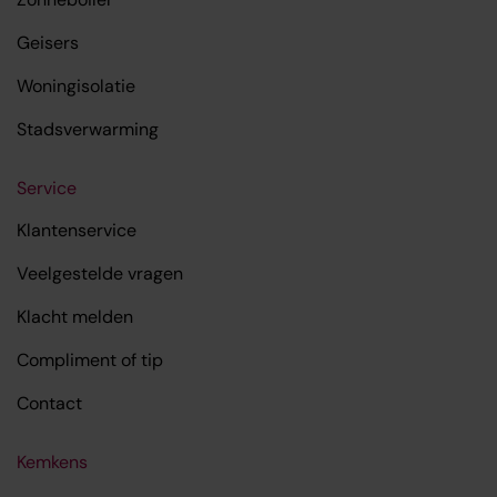
Geisers
Woningisolatie
Stadsverwarming
Service
Klantenservice
Veelgestelde vragen
Klacht melden
Compliment of tip
Contact
Kemkens