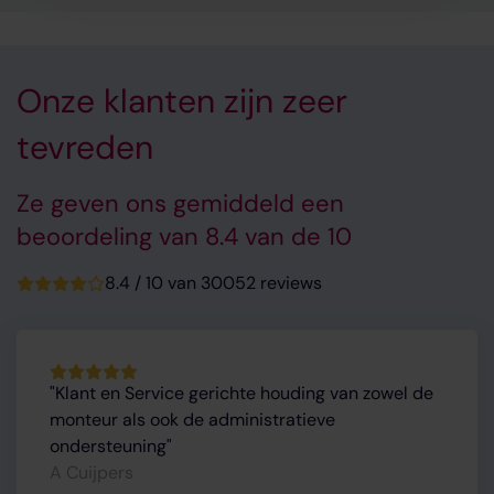
Onze klanten zijn zeer
tevreden
Ze geven ons gemiddeld een
beoordeling van 8.4 van de 10
8.4 / 10 van 30052 reviews
Klant en Service gerichte houding van zowel de
monteur als ook de administratieve
ondersteuning
A Cuijpers