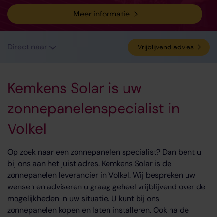
Meer informatie
Direct naar
Vrijblijvend advies
Kemkens Solar is uw
zonnepanelenspecialist in
Volkel
Op zoek naar een zonnepanelen specialist? Dan bent u
bij ons aan het juist adres. Kemkens Solar is de
zonnepanelen leverancier in Volkel. Wij bespreken uw
wensen en adviseren u graag geheel vrijblijvend over de
mogelijkheden in uw situatie. U kunt bij ons
zonnepanelen kopen en laten installeren. Ook na de