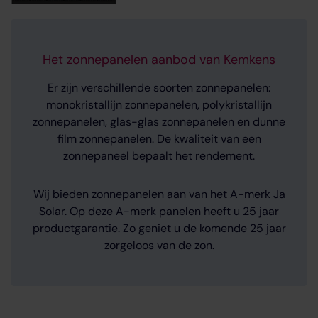
Het zonnepanelen aanbod van Kemkens
Er zijn verschillende soorten zonnepanelen:
monokristallijn zonnepanelen, polykristallijn
zonnepanelen, glas-glas zonnepanelen en dunne
film zonnepanelen. De kwaliteit van een
zonnepaneel bepaalt het rendement.
Wij bieden zonnepanelen aan van het A-merk Ja
Solar. Op deze A-merk panelen heeft u 25 jaar
productgarantie. Zo geniet u de komende 25 jaar
zorgeloos van de zon.