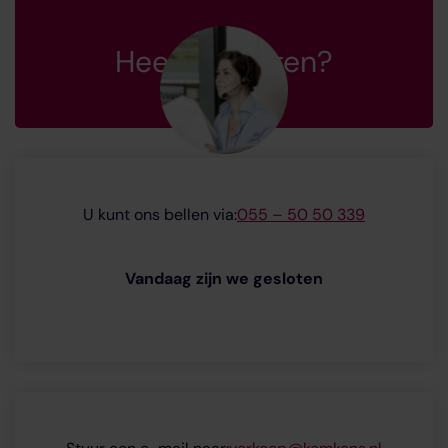
Heeft u vragen?
U kunt ons bellen via:
055 – 50 50 339
Vandaag zijn we gesloten