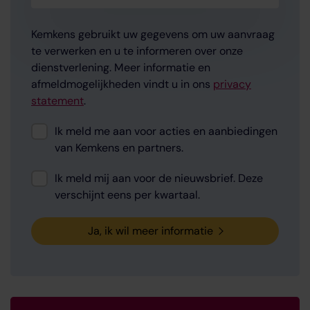
Kemkens gebruikt uw gegevens om uw aanvraag
te verwerken en u te informeren over onze
dienstverlening. Meer informatie en
afmeldmogelijkheden vindt u in ons
privacy
statement
.
Instemming
Ik meld me aan voor acties en aanbiedingen
van Kemkens en partners.
Instemming
Ik meld mij aan voor de nieuwsbrief. Deze
verschijnt eens per kwartaal.
Ja, ik wil meer informatie