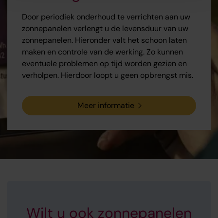
Door periodiek onderhoud te verrichten aan uw
zonnepanelen verlengt u de levensduur van uw
zonnepanelen. Hieronder valt het schoon laten
maken en controle van de werking. Zo kunnen
eventuele problemen op tijd worden gezien en
verholpen. Hierdoor loopt u geen opbrengst mis.
Meer informatie
Wilt u ook zonnepanelen