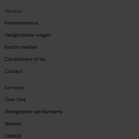
Service
Klantenservice
Veelgestelde vragen
Klacht melden
Compliment of tip
Contact
Kemkens
Over Ons
Werkgebied van Kemkens
Nieuws
Zakelijk