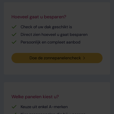
Hoeveel gaat u besparen?
Check of uw dak geschikt is
Direct zien hoeveel u gaat besparen
Persoonlijk en compleet aanbod
Doe de zonnepanelencheck
Welke panelen kiest u?
Keuze uit enkel A-merken