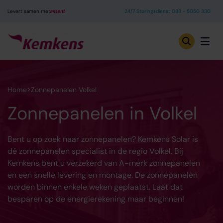
Levert samen met
24/7 Storingsdienst 088 - 5050 330
Home
Zonnepanelen Volkel
Zonnepanelen in Volkel
Bent u op zoek naar zonnepanelen? Kemkens Solar is
dé zonnepanelen specialist in de regio Volkel. Bij
Kemkens bent u verzekerd van A-merk zonnepanelen
en een snelle levering en montage. De zonnepanelen
worden binnen enkele weken geplaatst. Laat dat
besparen op de energierekening maar beginnen!