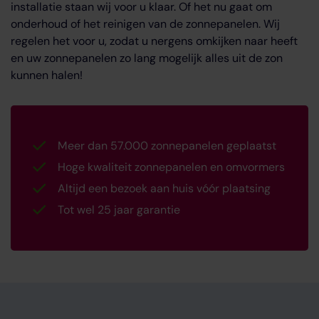
installatie staan wij voor u klaar. Of het nu gaat om
onderhoud of het reinigen van de zonnepanelen. Wij
regelen het voor u, zodat u nergens omkijken naar heeft
en uw zonnepanelen zo lang mogelijk alles uit de zon
kunnen halen!
Meer dan 57.000 zonnepanelen geplaatst
Hoge kwaliteit zonnepanelen en omvormers
Altijd een bezoek aan huis vóór plaatsing
Tot wel 25 jaar garantie