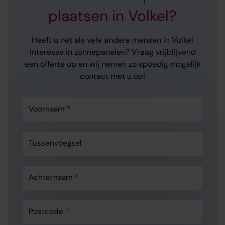
plaatsen in Volkel?
Heeft u net als vele andere mensen in Volkel
interesse in zonnepanelen?
Vraag vrijblijvend
een offerte op en wij nemen zo spoedig mogelijk
contact met u op!
Voornaam
*
Tussenvoegsel
Achternaam
*
Postcode
*