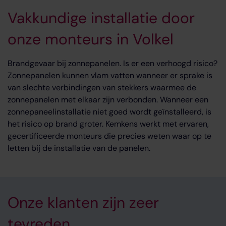
Vakkundige installatie door
onze monteurs in Volkel
Brandgevaar bij zonnepanelen. Is er een verhoogd risico?
Zonnepanelen kunnen vlam vatten wanneer er sprake is
van slechte verbindingen van stekkers waarmee de
zonnepanelen met elkaar zijn verbonden. Wanneer een
zonnepaneelinstallatie niet goed wordt geïnstalleerd, is
het risico op brand groter. Kemkens werkt met ervaren,
gecertificeerde monteurs die precies weten waar op te
letten bij de installatie van de panelen.
Onze klanten zijn zeer
tevreden